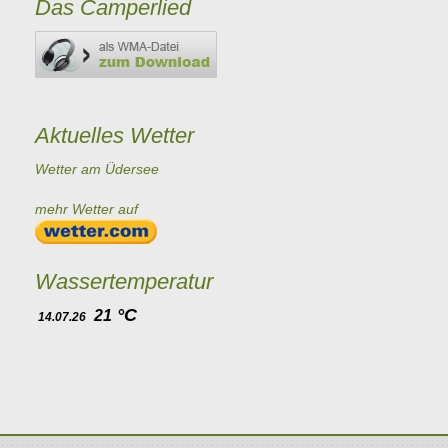
Das Camperlied
Aktuelles Wetter
Wetter am Üdersee
mehr Wetter auf
Wassertemperatur
°C
21
14.07.26