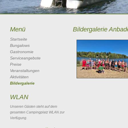
Menü
Bildergalerie Anba
Startseite
Bungalows
Gastronomie
Serviceangebote
Preise
Veranstaltungen
Aktivitäten
Bildergalerie
WLAN
Unseren Gästen steht auf dem
gesamten Campingplatz WLAN zur
Verfügung.