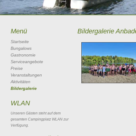
Menü
Bildergalerie Anba
Startseite
Bungalows
Gastronomie
Serviceangebote
Preise
Veranstaltungen
Aktivitäten
Bildergalerie
WLAN
Unseren Gästen steht auf dem
gesamten Campingplatz WLAN zur
Verfügung.