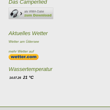
Das Camperlied
Aktuelles Wetter
Wetter am Üdersee
mehr Wetter auf
Wassertemperatur
°C
21
14.07.26