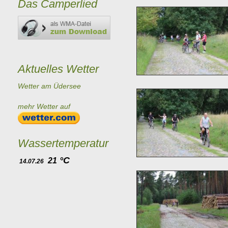
Das Camperlied
Aktuelles Wetter
Wetter am Üdersee
mehr Wetter auf
Wassertemperatur
°C
21
14.07.26