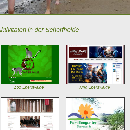
ktivitäten in der Schorfheide
Zoo Eberswalde
Kino Eberswalde