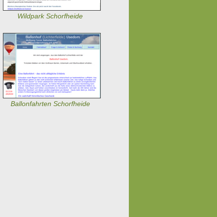
Wildpark Schorfheide
Ballonfahrten Schorfheide