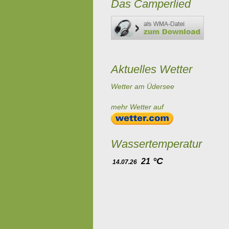
Das Camperlied
Aktuelles Wetter
Wetter am Üdersee
mehr Wetter auf
Wassertemperatur
°C
21
14.07.26